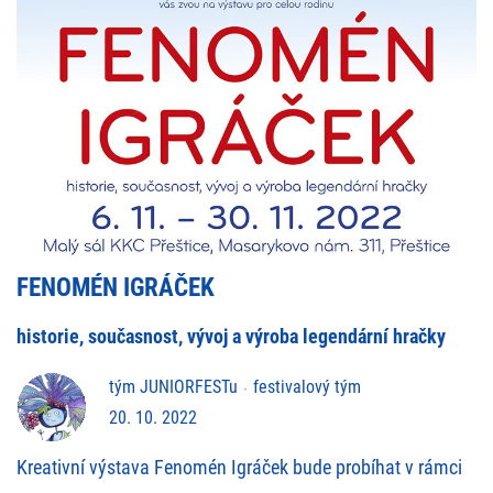
FENOMÉN IGRÁČEK
historie, současnost, vývoj a výroba legendární hračky
tým JUNIORFESTu
festivalový tým
20. 10. 2022
Kreativní výstava Fenomén Igráček bude probíhat v rámci