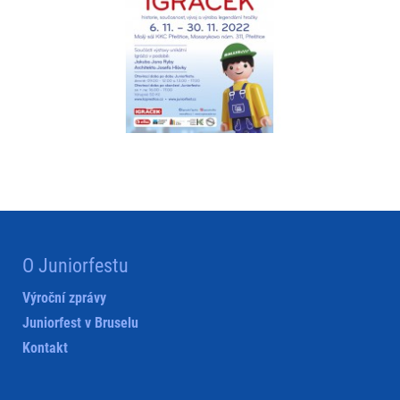
O Juniorfestu
Výroční zprávy
Juniorfest v Bruselu
Kontakt