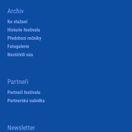
Archiv
Ke stažení
Historie festivalu
Předchozí ročníky
Fotogalerie
Navštívili nás
Partneři
Partneři festivalu
Partnerská nabídka
Newsletter