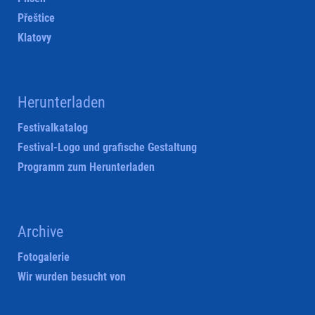
Přeštice
Klatovy
Herunterladen
Festivalkatalog
Festival-Logo und grafische Gestaltung
Programm zum Herunterladen
Archive
Fotogalerie
Wir wurden besucht von