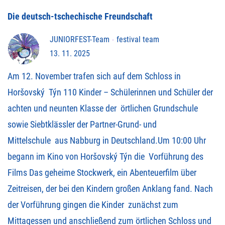
Die deutsch-tschechische Freundschaft
JUNIORFEST-Team
festival team
13. 11. 2025
Am 12. November trafen sich auf dem Schloss in
Horšovský Týn 110 Kinder – Schülerinnen und Schüler der
achten und neunten Klasse der örtlichen Grundschule
sowie Siebtklässler der Partner-Grund- und
Mittelschule aus Nabburg in Deutschland.Um 10:00 Uhr
begann im Kino von Horšovský Týn die Vorführung des
Films Das geheime Stockwerk, ein Abenteuerfilm über
Zeitreisen, der bei den Kindern großen Anklang fand. Nach
der Vorführung gingen die Kinder zunächst zum
Mittagessen und anschließend zum örtlichen Schloss und