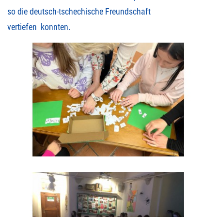
so die deutsch-tschechische Freundschaft
vertiefen konnten.