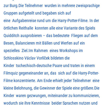
zur Burg.Die Teilnehmer wurden in mehrere zweisprachige
Gruppen aufgeteilt und begaben sich auf
eine Aufgabenreise rund um die Harry-Potter-Filme. In der
örtlichen Reithalle konnten alle eine Variante des Spiels
Quidditch ausprobieren – das bedeutete Fliegen auf dem
Besen, Balancieren mit Bällen und Werfen auf ein
spezielles Ziel.Im Rahmen eines Workshops im
Schlosskino Václav Vorlíček bildeten die
Kinder tschechisch-deutsche Paare und traten in einem
Filmquiz gegeneinander an, das sich auf die Harry-Potter-
Filme konzentrierte. Am Ende erhielt jeder Teilnehmer eine
kleine Belohnung, die Gewinner der Spiele eine größere.Die
Kinder waren gezwungen, miteinander zu kommunizieren,
wodurch sie ihre Kenntnisse beider Sprachen nutzen und