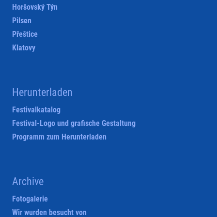
Horšovský Týn
Pilsen
Přeštice
Klatovy
Herunterladen
Festivalkatalog
Festival-Logo und grafische Gestaltung
Programm zum Herunterladen
Archive
Fotogalerie
Wir wurden besucht von