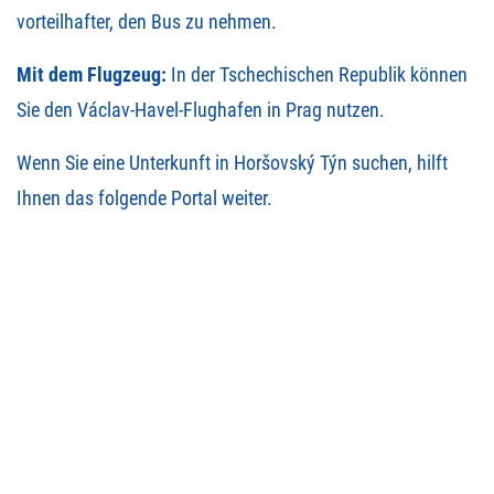
vorteilhafter, den Bus zu nehmen.
Mit dem Flugzeug:
In der Tschechischen Republik können
Sie den Václav-Havel-Flughafen in Prag nutzen.
Wenn Sie eine
Unterkunft in Horšovský Týn
suchen, hilft
Ihnen das folgende Portal weiter.