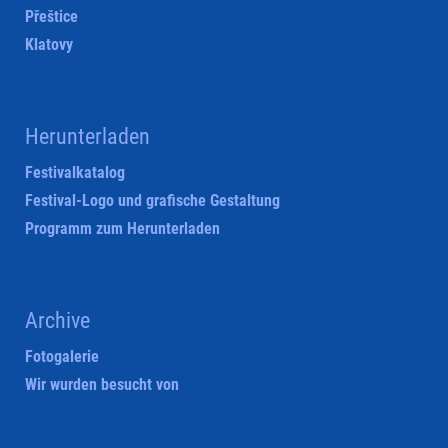
Přeštice
Klatovy
Herunterladen
Festivalkatalog
Festival-Logo und grafische Gestaltung
Programm zum Herunterladen
Archive
Fotogalerie
Wir wurden besucht von