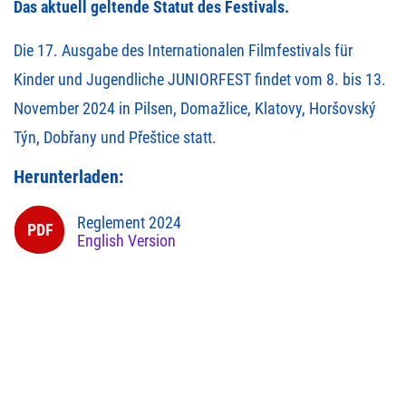
Das aktuell geltende Statut des Festivals.
Die 17. Ausgabe des Internationalen Filmfestivals für
Kinder und Jugendliche JUNIORFEST findet vom 8. bis 13.
November 2024 in Pilsen, Domažlice, Klatovy, Horšovský
Týn, Dobřany und Přeštice statt.
Herunterladen:
Reglement 2024
English Version