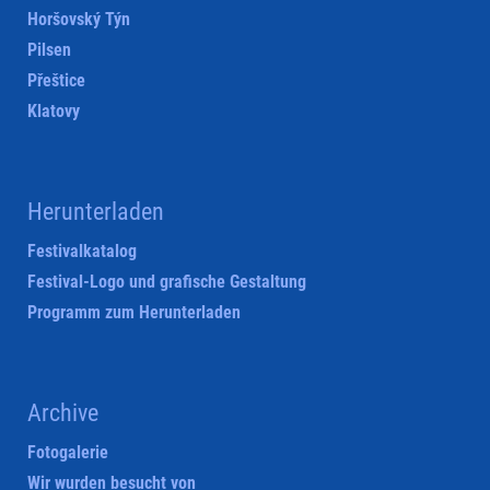
Horšovský Týn
Pilsen
Přeštice
Klatovy
Herunterladen
Festivalkatalog
Festival-Logo und grafische Gestaltung
Programm zum Herunterladen
Archive
Fotogalerie
Wir wurden besucht von