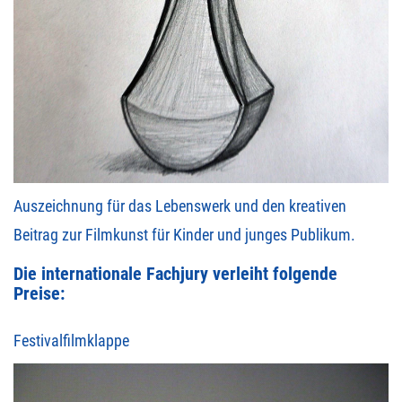
Auszeichnung für das Lebenswerk und den kreativen
Beitrag zur Filmkunst für Kinder und junges Publikum.
Die internationale Fachjury verleiht folgende
Preise:
Festivalfilmklappe