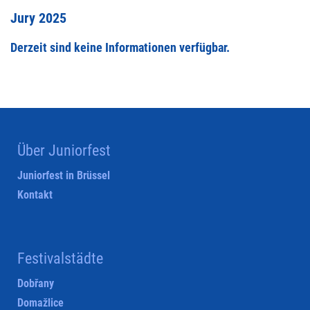
Jury 2025
Derzeit sind keine Informationen verfügbar.
Über Juniorfest
Juniorfest in Brüssel
Kontakt
Festivalstädte
Dobřany
Domažlice