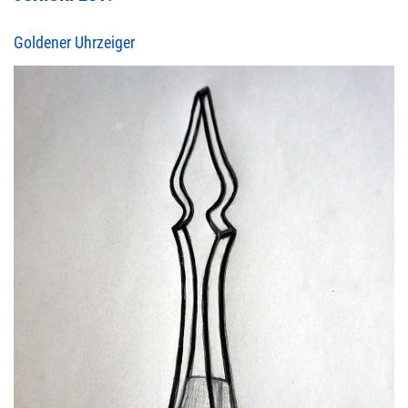
Goldener Uhrzeiger