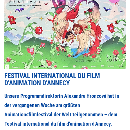
FESTIVAL INTERNATIONAL DU FILM
D'ANIMATION D'ANNECY
Unsere Programmdirektorin Alexandra Hroncová hat in
der vergangenen Woche am größten
Animationsfilmfestival der Welt teilgenommen – dem
Festival international du film d'animation d'Annecy.