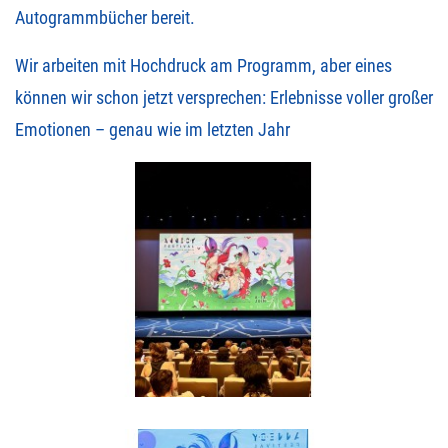
Autogrammbücher bereit.
Wir arbeiten mit Hochdruck am Programm, aber eines
können wir schon jetzt versprechen: Erlebnisse voller großer
Emotionen – genau wie im letzten Jahr