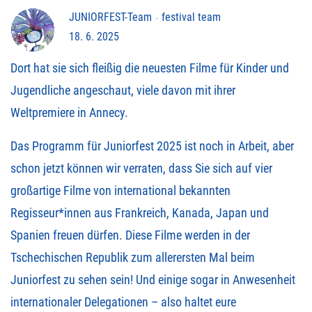
JUNIORFEST-Team
festival team
18. 6. 2025
Dort hat sie sich fleißig die neuesten Filme für Kinder und
Jugendliche angeschaut, viele davon mit ihrer
Weltpremiere in Annecy.
Das Programm für Juniorfest 2025 ist noch in Arbeit, aber
schon jetzt können wir verraten, dass Sie sich auf vier
großartige Filme von international bekannten
Regisseur*innen aus Frankreich, Kanada, Japan und
Spanien freuen dürfen. Diese Filme werden in der
Tschechischen Republik zum allerersten Mal beim
Juniorfest zu sehen sein! Und einige sogar in Anwesenheit
internationaler Delegationen – also haltet eure