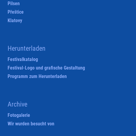
Pilsen
Přeštice
Klatovy
Herunterladen
Festivalkatalog
Festival-Logo und grafische Gestaltung
Programm zum Herunterladen
Archive
Fotogalerie
Wir wurden besucht von