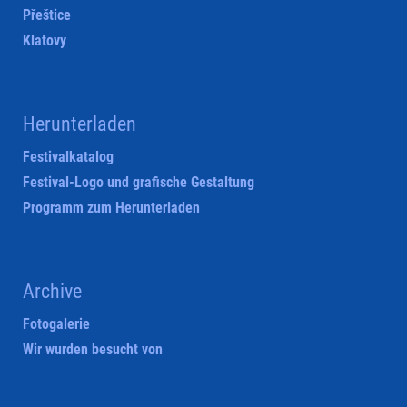
Přeštice
Klatovy
Herunterladen
Festivalkatalog
Festival-Logo und grafische Gestaltung
Programm zum Herunterladen
Archive
Fotogalerie
Wir wurden besucht von