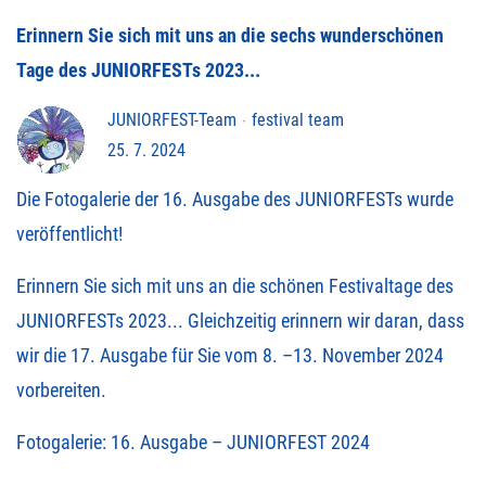
Erinnern Sie sich mit uns an die sechs wunderschönen
Tage des JUNIORFESTs 2023...
JUNIORFEST-Team
festival team
25. 7. 2024
Die Fotogalerie der 16. Ausgabe des JUNIORFESTs wurde
veröffentlicht!
Erinnern Sie sich mit uns an die schönen Festivaltage des
JUNIORFESTs 2023... Gleichzeitig erinnern wir daran, dass
wir die 17. Ausgabe für Sie vom 8. –13. November 2024
vorbereiten.
Fotogalerie:
16. Ausgabe – JUNIORFEST 2024