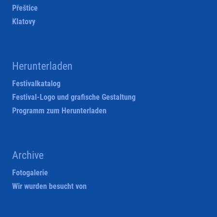
Přeštice
Klatovy
Herunterladen
Festivalkatalog
Festival-Logo und grafische Gestaltung
Programm zum Herunterladen
Archive
Fotogalerie
Wir wurden besucht von