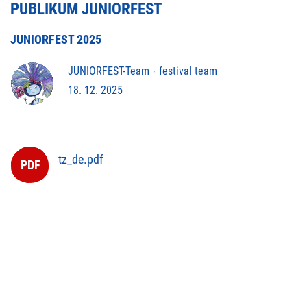
PUBLIKUM JUNIORFEST
JUNIORFEST 2025
JUNIORFEST-Team
festival team
18. 12. 2025
tz_de.pdf