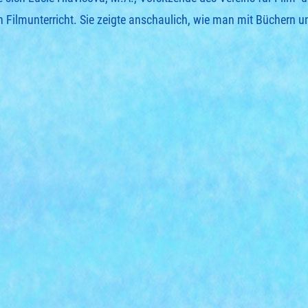
Filmunterricht. Sie zeigte anschaulich, wie man mit Büchern u