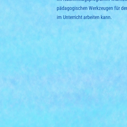
pädagogischen Werkzeugen für den 
im Unterricht arbeiten kann.