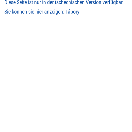
Diese Seite ist nur in der tschechischen Version verfügbar.
Sie können sie hier anzeigen:
Tábory