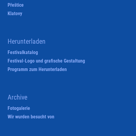
Přeštice
Klatovy
Herunterladen
Festivalkatalog
Festival-Logo und grafische Gestaltung
Programm zum Herunterladen
Archive
Fotogalerie
Wir wurden besucht von