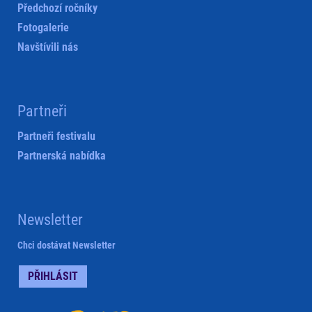
Předchozí ročníky
Fotogalerie
Navštívili nás
Partneři
Partneři festivalu
Partnerská nabídka
Newsletter
Chci dostávat Newsletter
PŘIHLÁSIT