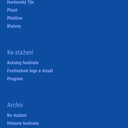
Horšovský Týn
Plzeň
Přeštice
Klatovy
Ke stažení
Katalog festivalu
Festivalové logo a vizuál
Program
Archiv
Ke stažení
Historie festivalu