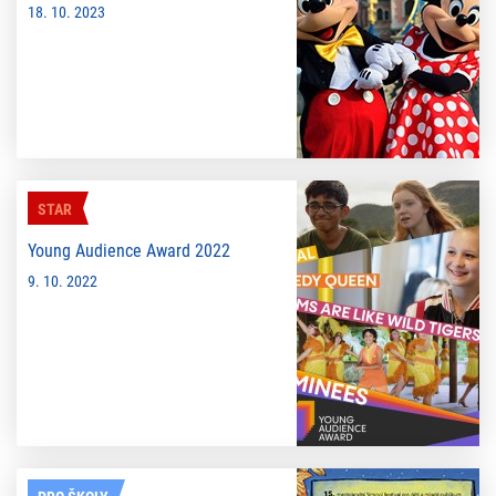
18. 10. 2023
STAR
Young Audience Award 2022
9. 10. 2022