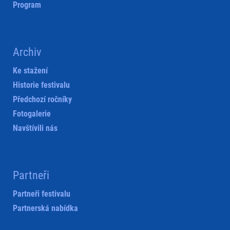
Program
Archiv
Ke stažení
Historie festivalu
Předchozí ročníky
Fotogalerie
Navštívili nás
Partneři
Partneři festivalu
Partnerská nabídka