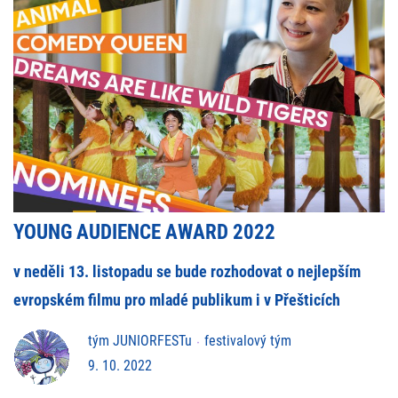
YOUNG AUDIENCE AWARD 2022
v neděli 13. listopadu se bude rozhodovat o nejlepším
evropském filmu pro mladé publikum i v Přešticích
tým JUNIORFESTu
festivalový tým
9. 10. 2022