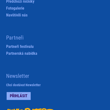
Předchozí ročníky
Fotogalerie
Navštívili nás
Partneři
Partneři festivalu
Partnerská nabídka
Newsletter
Chci dostávat Newsletter
PŘIHLÁSIT