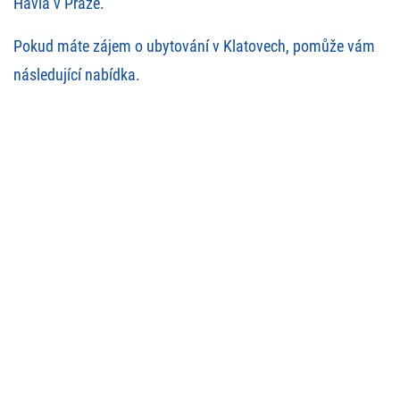
Havla v Praze.
Pokud máte zájem o ubytování v Klatovech, pomůže vám
následující nabídka
.