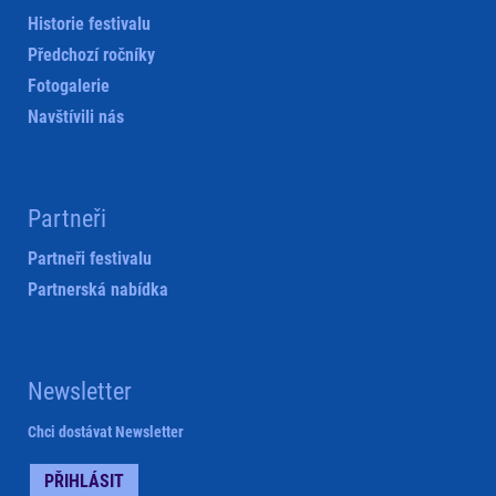
Historie festivalu
Předchozí ročníky
Fotogalerie
Navštívili nás
Partneři
Partneři festivalu
Partnerská nabídka
Newsletter
Chci dostávat Newsletter
PŘIHLÁSIT