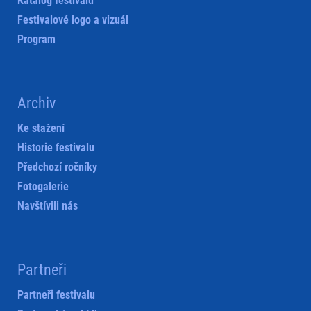
Katalog festivalu
Festivalové logo a vizuál
Program
Archiv
Ke stažení
Historie festivalu
Předchozí ročníky
Fotogalerie
Navštívili nás
Partneři
Partneři festivalu