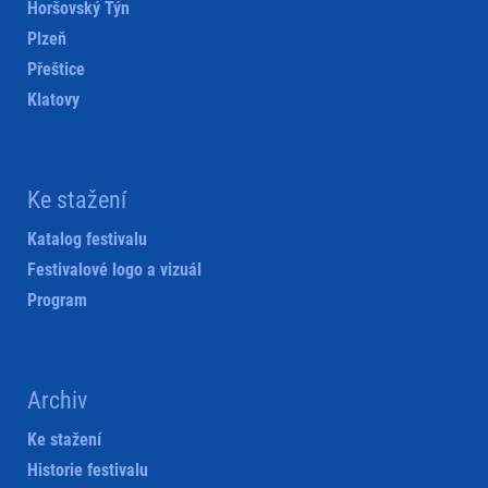
Horšovský Týn
Plzeň
Přeštice
Klatovy
Ke stažení
Katalog festivalu
Festivalové logo a vizuál
Program
Archiv
Ke stažení
Historie festivalu