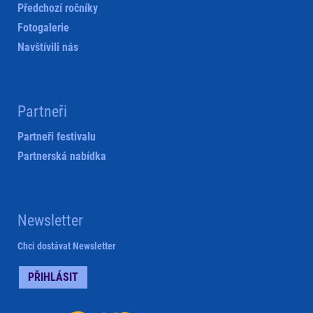
Předchozí ročníky
Fotogalerie
Navštívili nás
Partneři
Partneři festivalu
Partnerská nabídka
Newsletter
Chci dostávat Newsletter
PŘIHLÁSIT