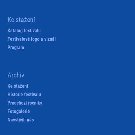
Ke stažení
Katalog festivalu
Festivalové logo a vizuál
Program
Archiv
Ke stažení
Historie festivalu
Předchozí ročníky
Fotogalerie
Navštívili nás