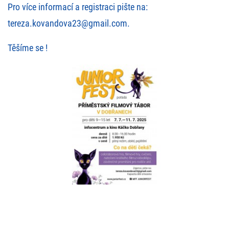
Pro více informací a registraci pište na:
tereza.kovandova23@gmail.com.
Těšíme se !