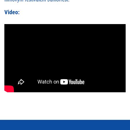
Video: