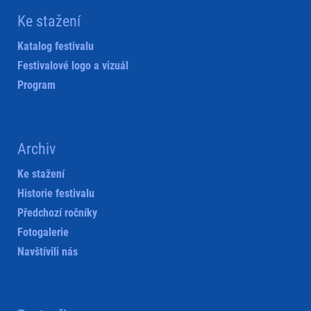
Ke stažení
Katalog festivalu
Festivalové logo a vizuál
Program
Archiv
Ke stažení
Historie festivalu
Předchozí ročníky
Fotogalerie
Navštívili nás