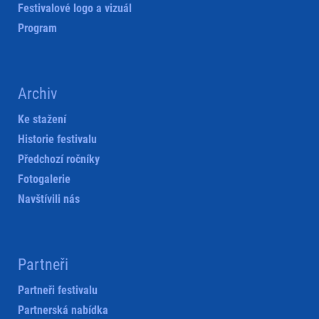
Festivalové logo a vizuál
Program
Archiv
Ke stažení
Historie festivalu
Předchozí ročníky
Fotogalerie
Navštívili nás
Partneři
Partneři festivalu
Partnerská nabídka