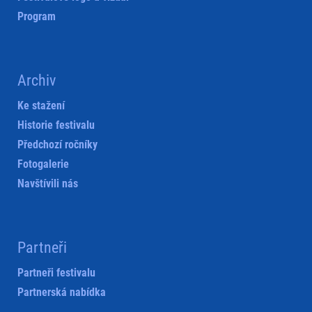
Program
Archiv
Ke stažení
Historie festivalu
Předchozí ročníky
Fotogalerie
Navštívili nás
Partneři
Partneři festivalu
Partnerská nabídka