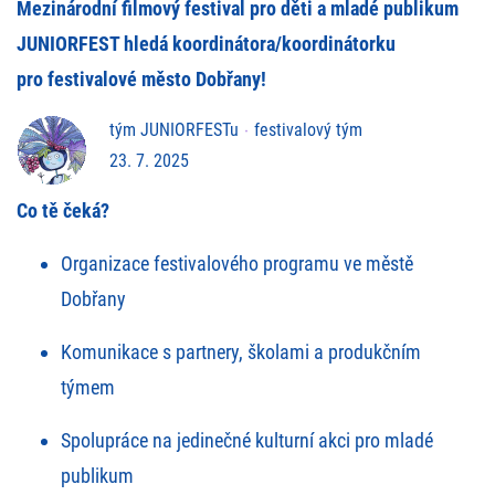
Mezinárodní filmový festival pro děti a mladé publikum
JUNIORFEST hledá koordinátora/koordinátorku
pro festivalové město Dobřany!
tým JUNIORFESTu
festivalový tým
23. 7. 2025
Co tě čeká?
Organizace festivalového programu ve městě
Dobřany
Komunikace s partnery, školami a produkčním
týmem
Spolupráce na jedinečné kulturní akci pro mladé
publikum