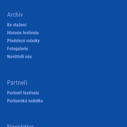
Archiv
Ke stažení
Historie festivalu
Předchozí ročníky
Fotogalerie
Navštívili nás
Partneři
Partneři festivalu
Partnerská nabídka
Newsletter