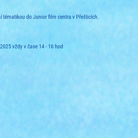
í tématikou do Junior film centra v Přešticích.
. 2025 vždy v čase 14 - 16 hod