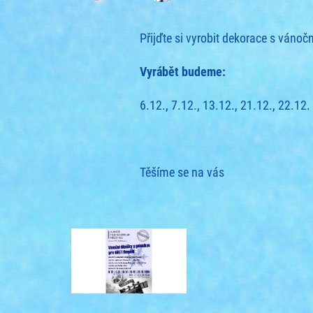
Přijďte si vyrobit dekorace s vánočn
Vyrábět budeme:
6.12., 7.12., 13.12., 21.12., 22.12
Těšíme se na vás