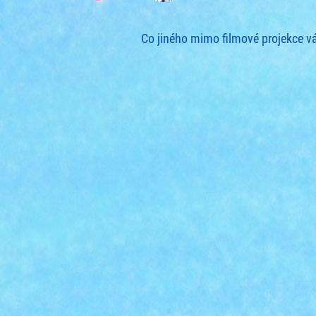
Co jiného mimo filmové projekce 