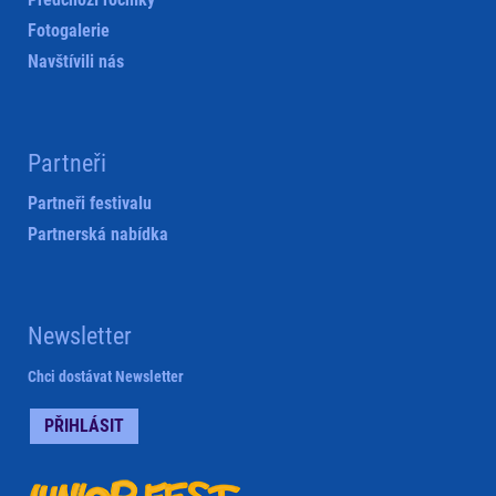
Fotogalerie
Navštívili nás
Partneři
Partneři festivalu
Partnerská nabídka
Newsletter
Chci dostávat Newsletter
PŘIHLÁSIT