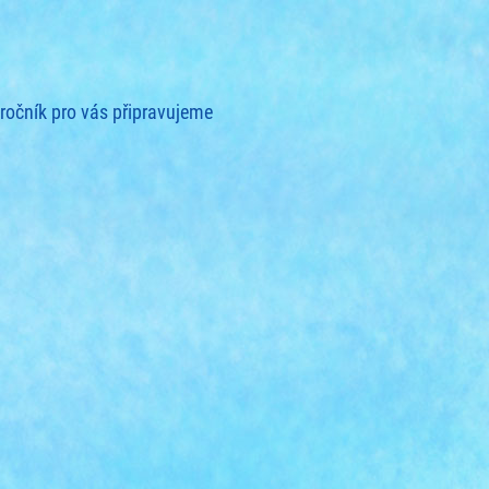
ročník pro vás připravujeme