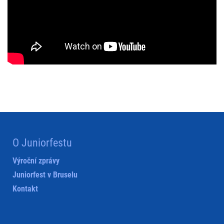
O Juniorfestu
Výroční zprávy
Juniorfest v Bruselu
Kontakt