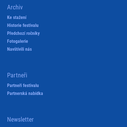
Archiv
Ke stažení
Historie festivalu
Předchozí ročníky
Fotogalerie
Navštívili nás
Partneři
Partneři festivalu
Partnerská nabídka
Newsletter