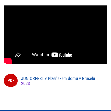
JUNIORFEST v Plzeňském domu v Bruselu
2023