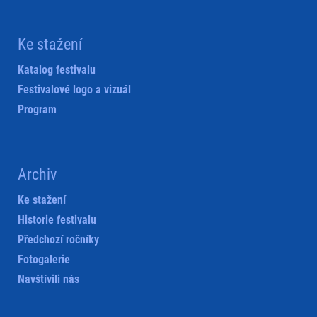
Ke stažení
Katalog festivalu
Festivalové logo a vizuál
Program
Archiv
Ke stažení
Historie festivalu
Předchozí ročníky
Fotogalerie
Navštívili nás