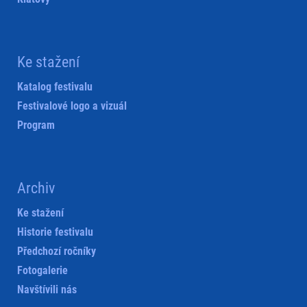
Ke stažení
Katalog festivalu
Festivalové logo a vizuál
Program
Archiv
Ke stažení
Historie festivalu
Předchozí ročníky
Fotogalerie
Navštívili nás