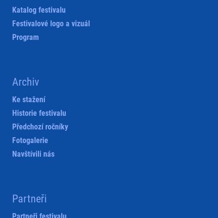
Katalog festivalu
Festivalové logo a vizuál
Program
Archiv
Ke stažení
Historie festivalu
Předchozí ročníky
Fotogalerie
Navštívili nás
Partneři
Partneři festivalu