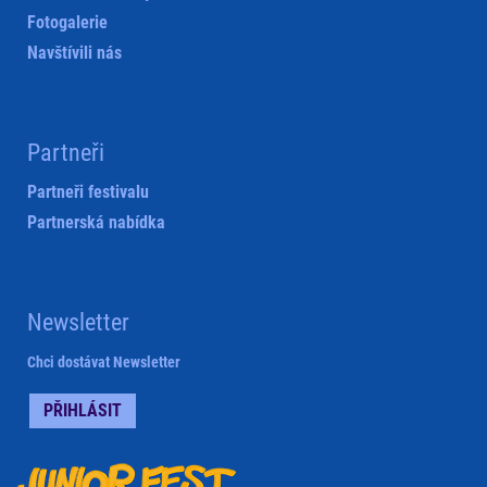
Fotogalerie
Navštívili nás
Partneři
Partneři festivalu
Partnerská nabídka
Newsletter
Chci dostávat Newsletter
PŘIHLÁSIT