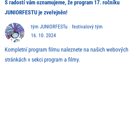
S radostí vám oznamujeme, že program 17. ročníku
JUNIORFESTU je zveřejněn!
tým JUNIORFESTu
festivalový tým
16. 10. 2024
Kompletní program filmu naleznete na našich webových
stránkách v sekci program a filmy.