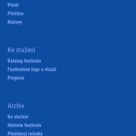
Plzeň
Přeštice
Klatovy
Ke stažení
Katalog festivalu
Festivalové logo a vizuál
Program
Archiv
Ke stažení
Historie festivalu
Předchozí ročníky