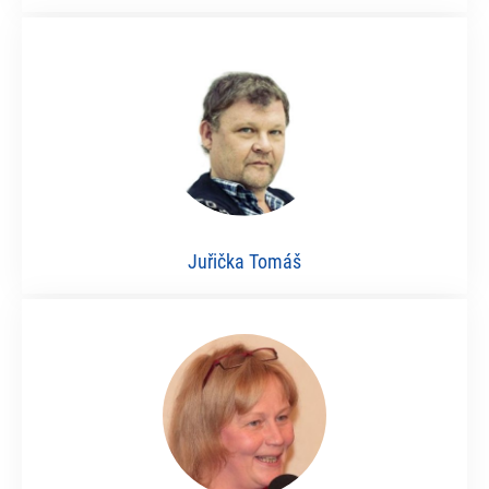
Juřička Tomáš