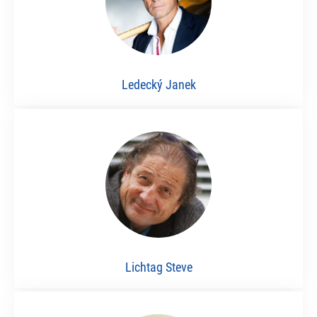
Ledecký Janek
Lichtag Steve