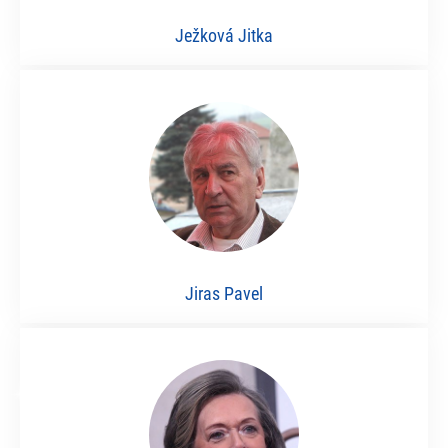
Ježková Jitka
Jiras Pavel