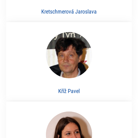
Kretschmerová Jaroslava
Kříž Pavel