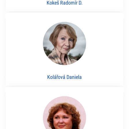
Kokeš Radomír D.
Kolářová Daniela