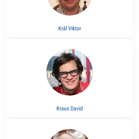
Král Viktor
Kraus David