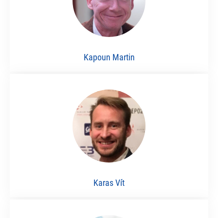
Kapoun Martin
Karas Vít