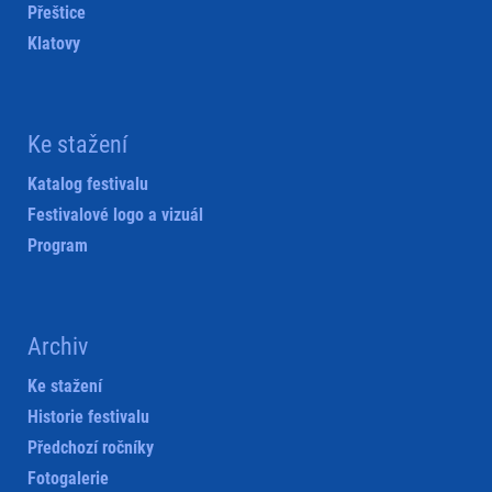
Přeštice
Klatovy
Ke stažení
Katalog festivalu
Festivalové logo a vizuál
Program
Archiv
Ke stažení
Historie festivalu
Předchozí ročníky
Fotogalerie