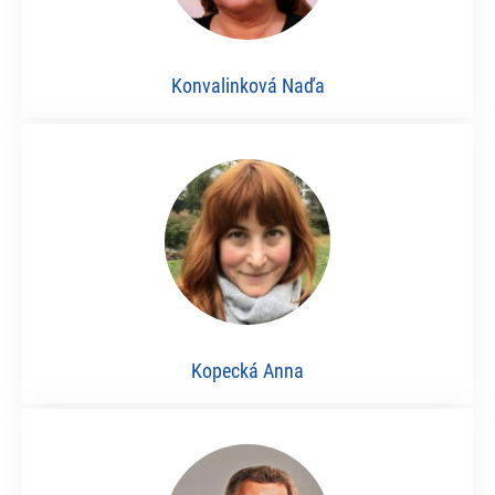
Konvalinková Naďa
Kopecká Anna