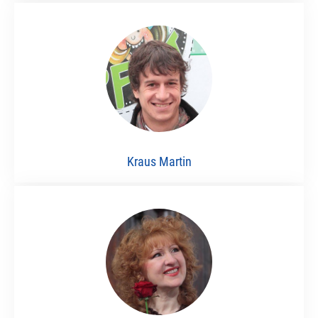
Kraus Martin