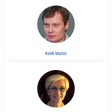
Kotík Martin