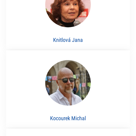
Knitlová Jana
Kocourek Michal