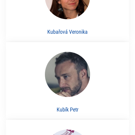
Kubařová Veronika
Kubík Petr