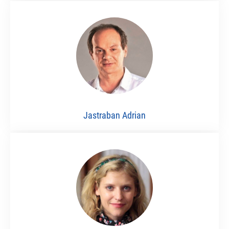
Jastraban Adrian