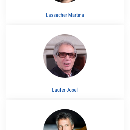
Lassacher Martina
Laufer Josef