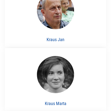
Kraus Jan
Kraus Marta