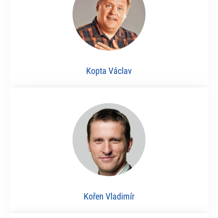
Kopta Václav
Kořen Vladimír