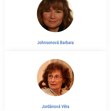
Johnsonová Barbara
Jordánová Věra