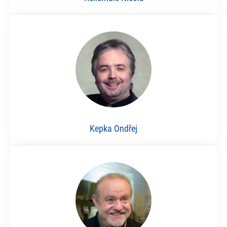
Kepka Ondřej