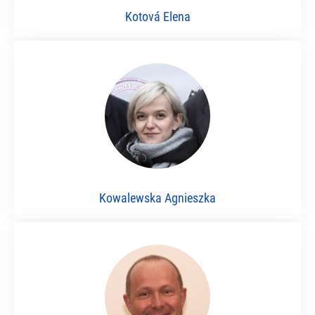
Kotová Elena
Kowalewska Agnieszka