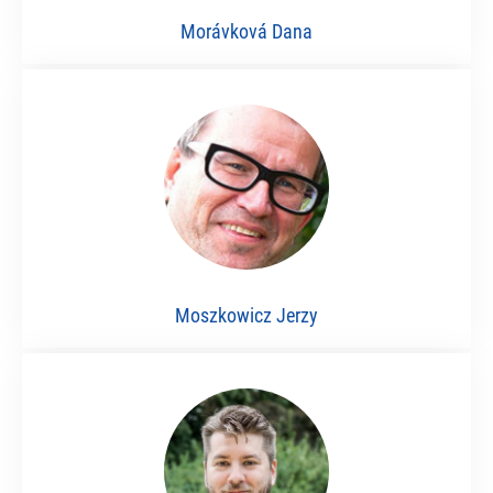
Morávková Dana
Moszkowicz Jerzy