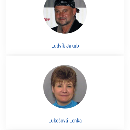
Ludvík Jakub
Lukešová Lenka