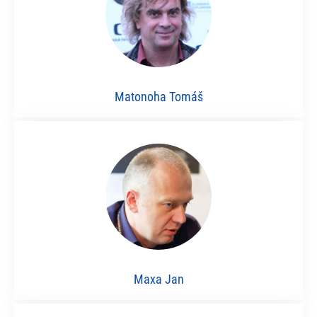
Matonoha Tomáš
Maxa Jan