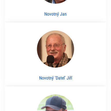
Novotný Jan
Novotný ‘Datel’ Jiří