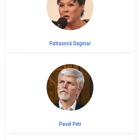
Patrasová Dagmar
Pavel Petr