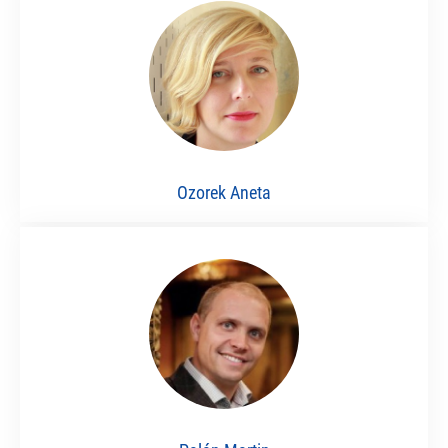
Ozorek Aneta