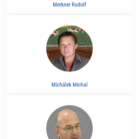
Merkner Rudolf
Michálek Michal