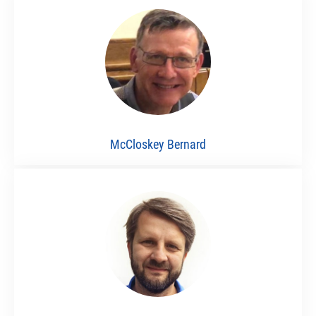
McCloskey Bernard