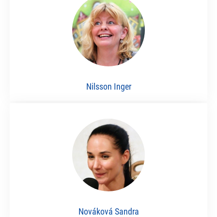
Nilsson Inger
Nováková Sandra