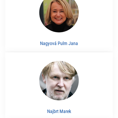
Nagyová Pulm Jana
Najbrt Marek