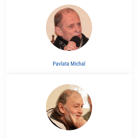
Pavlata Michal