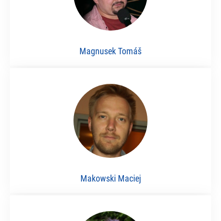
Magnusek Tomáš
Makowski Maciej