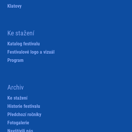
Klatovy
Ke stažení
Katalog festivalu
Festivalové logo a vizuál
Program
Archiv
Ke stažení
Historie festivalu
Předchozí ročníky
Fotogalerie
Navštívili nás