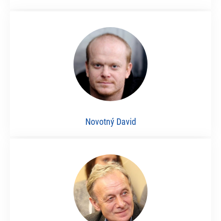
Novotný David