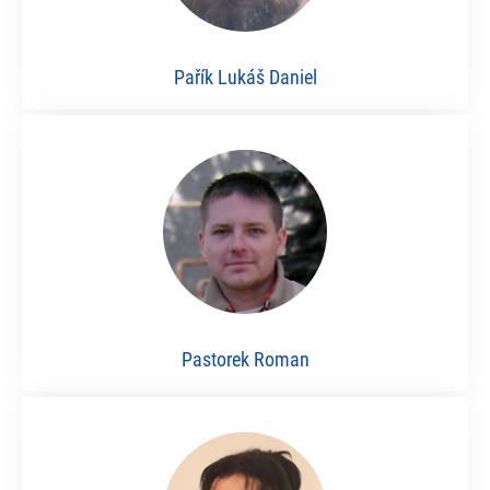
Pařík Lukáš Daniel
Pastorek Roman