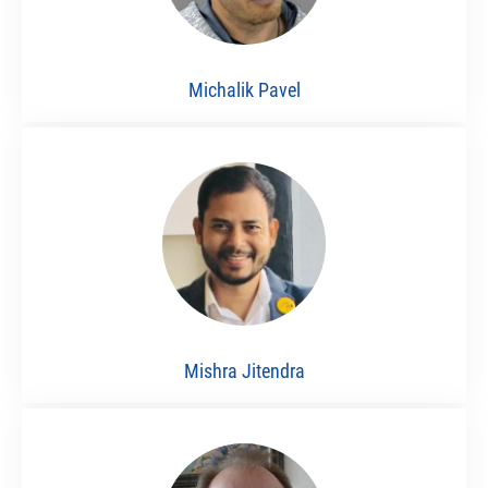
Michalik Pavel
Mishra Jitendra