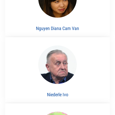
Nguyen Diana Cam Van
Niederle Ivo