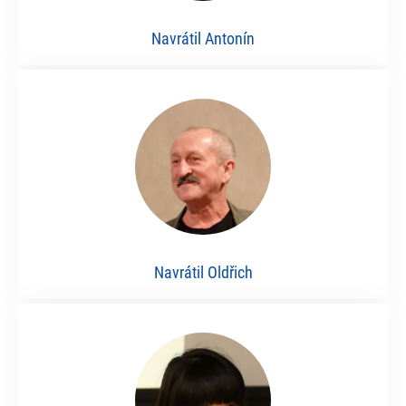
Navrátil Antonín
Navrátil Oldřich