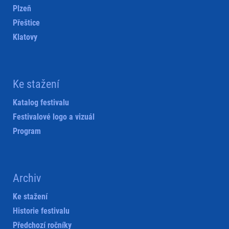
Plzeň
Přeštice
Klatovy
Ke stažení
Katalog festivalu
Festivalové logo a vizuál
Program
Archiv
Ke stažení
Historie festivalu
Předchozí ročníky