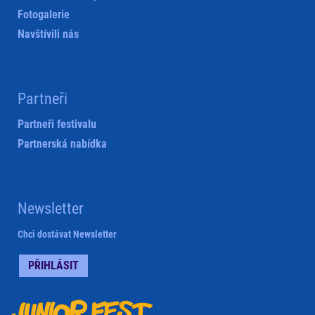
Fotogalerie
Navštívili nás
Partneři
Partneři festivalu
Partnerská nabídka
Newsletter
Chci dostávat Newsletter
PŘIHLÁSIT