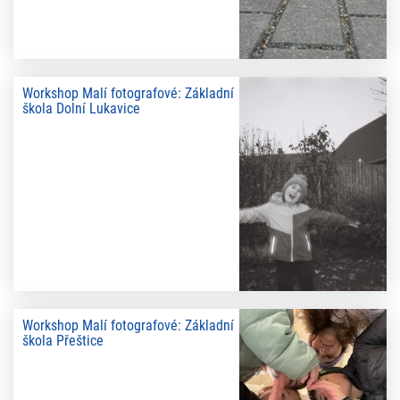
Workshop Malí fotografové: Základní
škola Dolní Lukavice
Workshop Malí fotografové: Základní
škola Přeštice