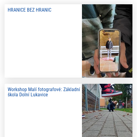
HRANICE BEZ HRANIC
Workshop Malí fotografové: Základní
škola Dolní Lukavice