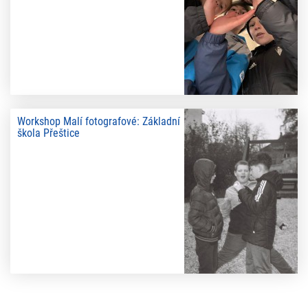
Workshop Malí fotografové: Základní
škola Přeštice