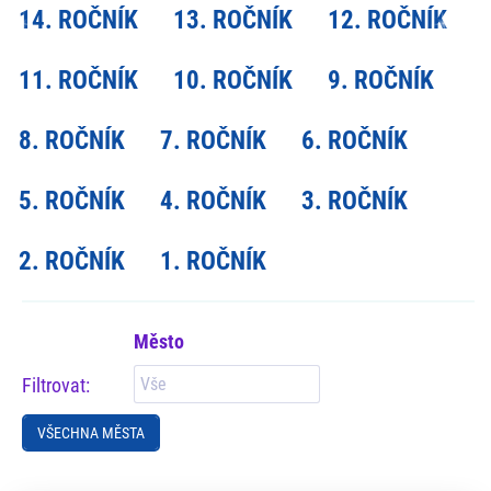
14. ROČNÍK
13. ROČNÍK
12. ROČNÍK
11. ROČNÍK
10. ROČNÍK
9. ROČNÍK
8. ROČNÍK
7. ROČNÍK
6. ROČNÍK
5. ROČNÍK
4. ROČNÍK
3. ROČNÍK
2. ROČNÍK
1. ROČNÍK
Město
Filtrovat:
VŠECHNA MĚSTA