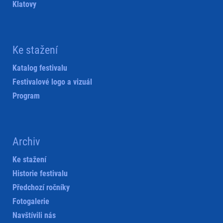
Klatovy
Ke stažení
Katalog festivalu
Festivalové logo a vizuál
Program
Archiv
Ke stažení
Historie festivalu
Předchozí ročníky
Fotogalerie
Navštívili nás