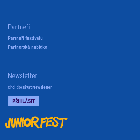
Partneři
Partneři festivalu
Partnerská nabídka
Newsletter
Chci dostávat Newsletter
PŘIHLÁSIT