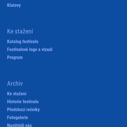
Klatovy
Ke stažení
Katalog festivalu
Festivalové logo a vizuál
Program
Archiv
Ke stažení
Historie festivalu
Předchozí ročníky
Fotogalerie
Navštívili nás