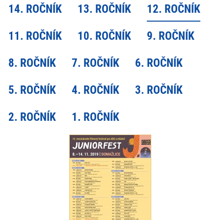
14. ROČNÍK
13. ROČNÍK
12. ROČNÍK
11. ROČNÍK
10. ROČNÍK
9. ROČNÍK
8. ROČNÍK
7. ROČNÍK
6. ROČNÍK
5. ROČNÍK
4. ROČNÍK
3. ROČNÍK
2. ROČNÍK
1. ROČNÍK