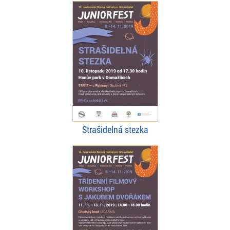
Strašidelná stezka