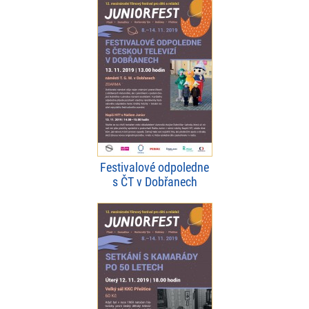
Festivalové odpoledne
s ČT v Dobřanech