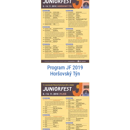
Program JF 2019
Horšovský Týn