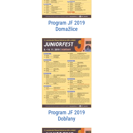
Program JF 2019
Domažlice
Program JF 2019
Dobřany