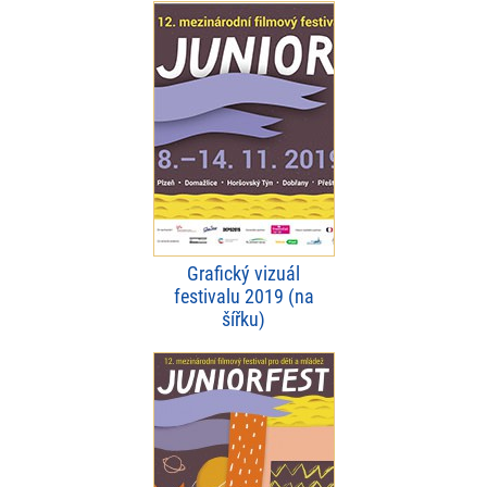
Grafický vizuál
festivalu 2019 (na
šířku)