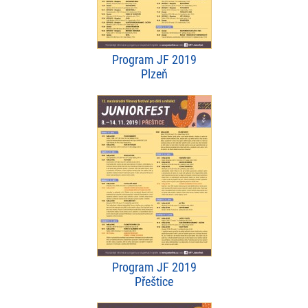
Program JF 2019
Plzeň
Program JF 2019
Přeštice