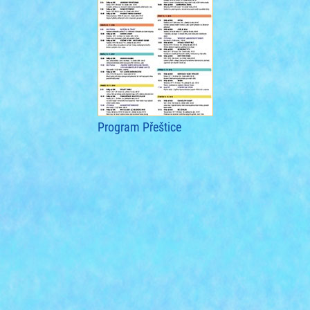
Program Přeštice